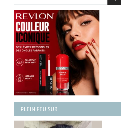
PLEIN FEU SUR