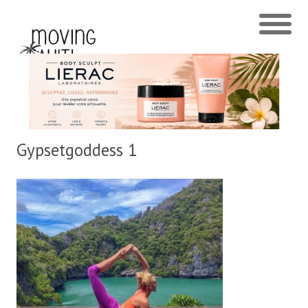
Gypsetgoddess 1