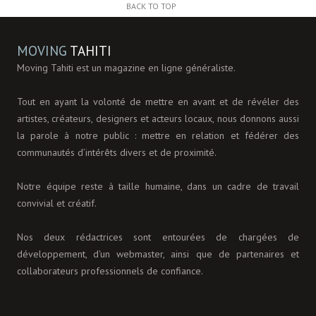
BACK TO TOP
MOVING
TAHITI
Moving Tahiti est un magazine en ligne généraliste.
Tout en ayant la volonté de mettre en avant et de révéler des
artistes, créateurs, designers et acteurs locaux, nous donnons aussi
la parole à notre public : mettre en relation et fédérer des
communautés d’intérêts divers et de proximité.
Notre équipe reste à taille humaine, dans un cadre de travail
convivial et créatif.
Nos deux rédactrices sont entourées de chargées de
développement, d'un webmaster, ainsi que de partenaires et
collaborateurs professionnels de confiance.