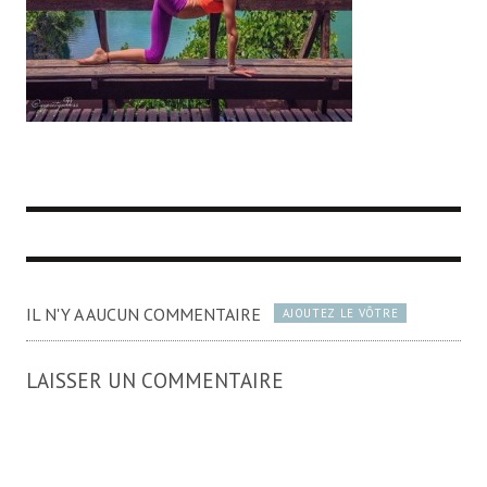
IL N'Y A AUCUN COMMENTAIRE
AJOUTEZ LE VÔTRE
LAISSER UN COMMENTAIRE