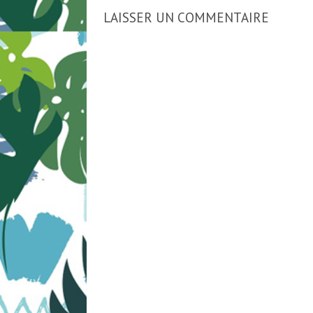
LAISSER UN COMMENTAIRE