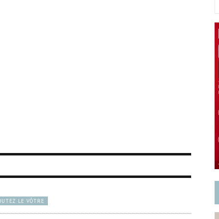
OUTEZ LE VÔTRE