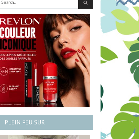
PLEIN FEU SUR