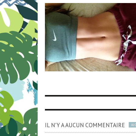
IL N'Y A AUCUN COMMENTAIRE
AJ