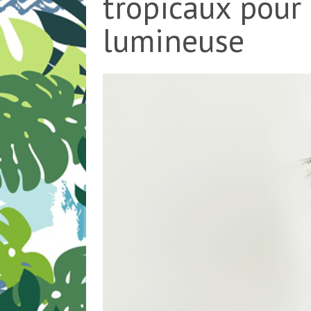
tropicaux pour
lumineuse