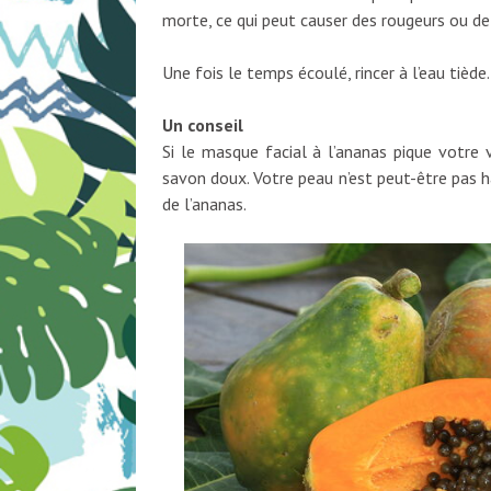
morte, ce qui peut causer des rougeurs ou de 
Une fois le temps écoulé, rincer à l’eau tièd
Un conseil
Si le masque facial à l’ananas pique votre 
savon doux. Votre peau n’est peut-être pas h
de l’ananas.