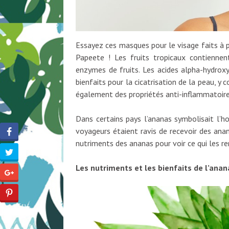
Essayez ces masques pour le visage faits à 
Papeete ! Les fruits tropicaux contienne
enzymes de fruits. Les acides alpha-hydroxy
bienfaits pour la cicatrisation de la peau, y 
également des propriétés anti-inflammatoire
Dans certains pays l’ananas symbolisait l’h
voyageurs étaient ravis de recevoir des an
nutriments des ananas pour voir ce qui les re
Les nutriments et les bienfaits de l’anan