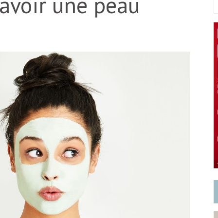
 avoir une peau