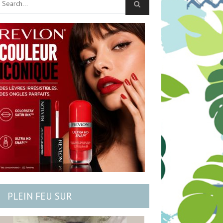
PLEIN FEU SUR