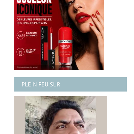
PLEIN FEU SUR