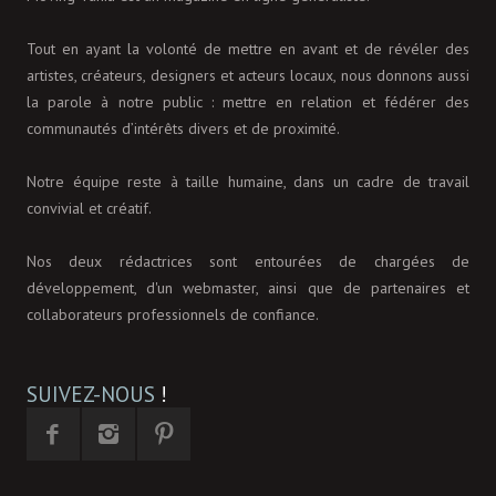
Tout en ayant la volonté de mettre en avant et de révéler des
artistes, créateurs, designers et acteurs locaux, nous donnons aussi
la parole à notre public : mettre en relation et fédérer des
communautés d’intérêts divers et de proximité.
Notre équipe reste à taille humaine, dans un cadre de travail
convivial et créatif.
Nos deux rédactrices sont entourées de chargées de
développement, d'un webmaster, ainsi que de partenaires et
collaborateurs professionnels de confiance.
SUIVEZ-NOUS
!