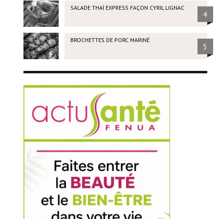
SALADE THAÏ EXPRESS FAÇON CYRIL LIGNAC
4
BROCHETTES DE PORC MARINÉ
5