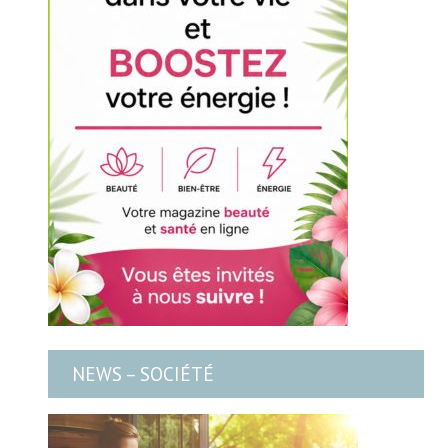
NEWS – SOCIÉTÉ