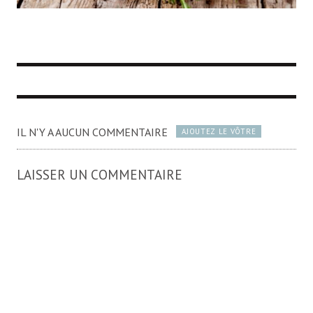
IL N'Y A AUCUN COMMENTAIRE
AJOUTEZ LE VÔTRE
LAISSER UN COMMENTAIRE