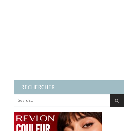
RECHERCHER