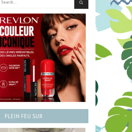
PLEIN FEU SUR