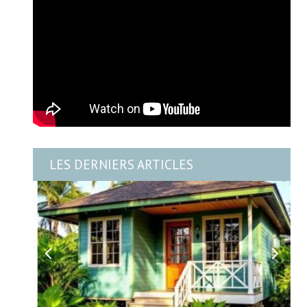
LES DERNIERS ARTICLES