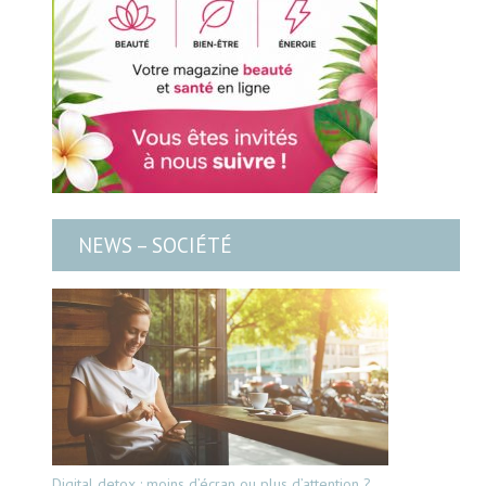
NEWS – SOCIÉTÉ
Digital detox : moins d’écran ou plus d’attention ?