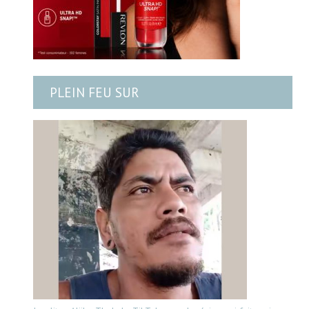
PLEIN FEU SUR