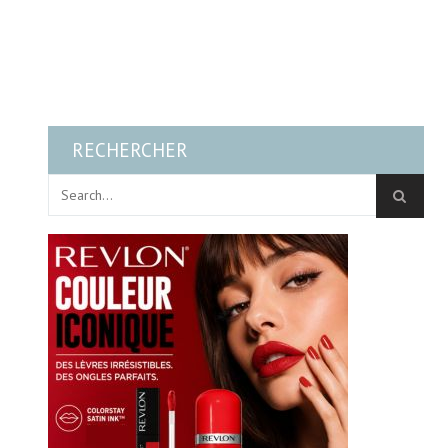
RECHERCHER