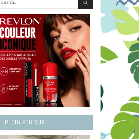
PLEIN FEU SUR