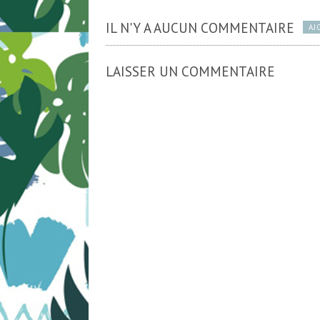
IL N'Y A AUCUN COMMENTAIRE
AJ
LAISSER UN COMMENTAIRE