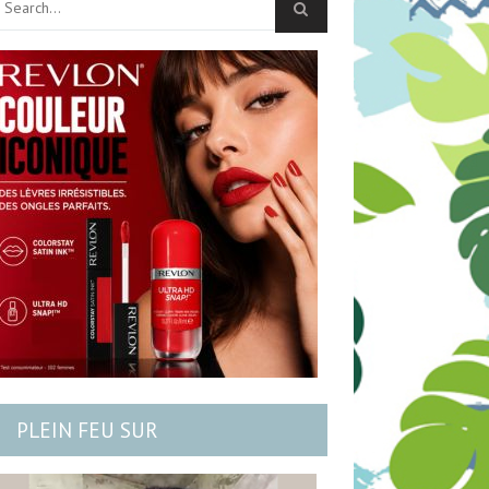
PLEIN FEU SUR