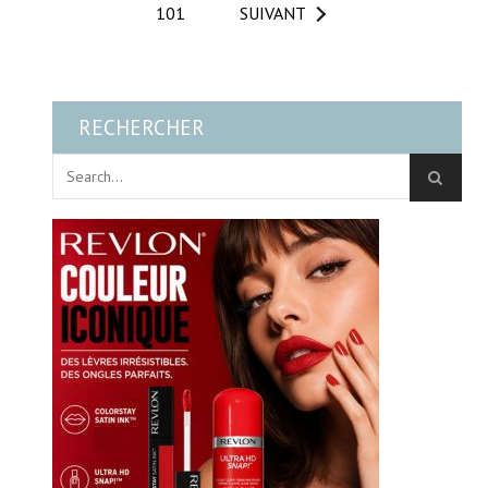
101
SUIVANT
RECHERCHER