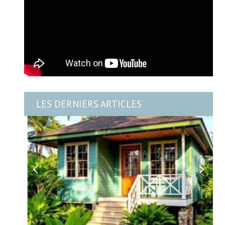
LES DERNIERS ARTICLES