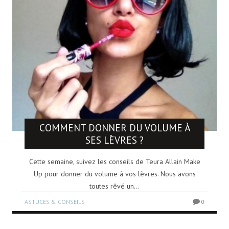
COMMENT DONNER DU VOLUME À
SES LÈVRES ?
Cette semaine, suivez les conseils de Teura Allain Make
Up pour donner du volume à vos lèvres. Nous avons
toutes rêvé un...
ASTUCES & CONSEILS
0