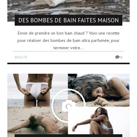
DES BOMBES DE BAIN FAITES MAISON
Envie de prendre un bon bain chaud ? Voici une recette
pour réaliser des bombes de bain ultra parfumée, pour
terminer votre...
BEAUTÉ
0