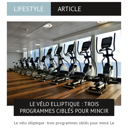
LIFESTYLE
ARTICLE
LE VÉLO ELLIPTIQUE : TROIS
PROGRAMMES CIBLÉS POUR MINCIR
Le vélo elliptique : trois programmes ciblés pour mincir Le