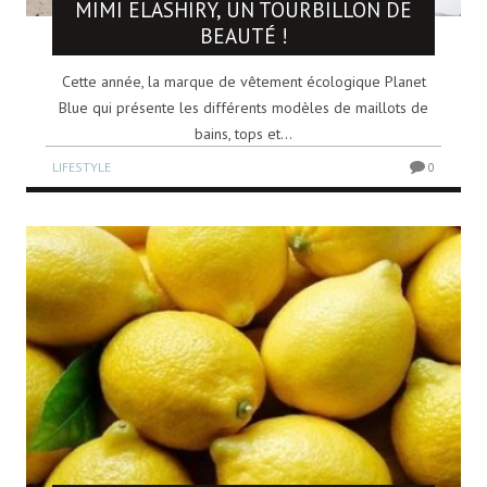
MIMI ELASHIRY, UN TOURBILLON DE
BEAUTÉ !
Cette année, la marque de vêtement écologique Planet
Blue qui présente les différents modèles de maillots de
bains, tops et...
LIFESTYLE
0