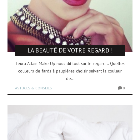
LA BEAUTÉ DE VOTRE REGARD !
Teura Allain Make Up nous dit tout sur le regard… Quelles
couleurs de fards à paupières choisir suivant la couleur
de...
ASTUCES & CONSEILS
0