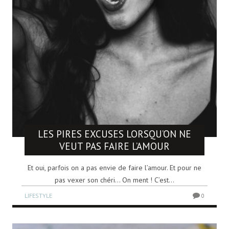
LES PIRES EXCUSES LORSQU’ON NE
VEUT PAS FAIRE L’AMOUR
Et oui, parfois on a pas envie de faire l’amour. Et pour ne
pas vexer son chéri… On ment ! C’est...
LIFESTYLE
0