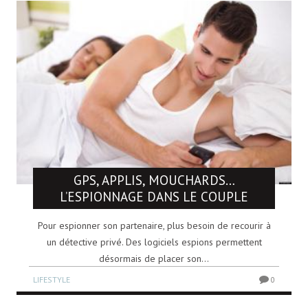
GPS, APPLIS, MOUCHARDS…
L’ESPIONNAGE DANS LE COUPLE
Pour espionner son partenaire, plus besoin de recourir à
un détective privé. Des logiciels espions permettent
désormais de placer son...
LIFESTYLE
0