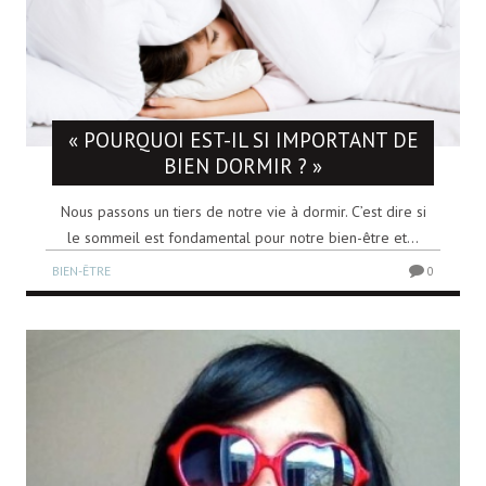
« POURQUOI EST-IL SI IMPORTANT DE
BIEN DORMIR ? »
Nous passons un tiers de notre vie à dormir. C’est dire si
le sommeil est fondamental pour notre bien-être et...
BIEN-ÊTRE
0