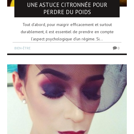
UNE ASTUCE CITRONNÉE POUR
PERDRE DU POIDS
Tout d’abord, pour maigrir efficacement et surtout
durablement, il est essentiel de prendre en compte
l’aspect psychologique d’un régime. Si...
BIEN-ÊTRE
0